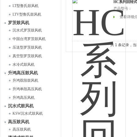
HC系列回转
LT型鲁氏鼓风机
产品型号：
LTV型鲁氏鼓风机
查看详细
罗茨鼓风机
沉水式罗茨鼓风机
中国台湾罗茨鼓风机
共 1 条记录，当
压送型罗茨鼓风机
真空型罗茨鼓风机
水冷式鼓风机
升鸿高压鼓风机
升鸿双段鼓风机
升鸿单段高压风机
升鸿高压风机
沉水式鼓风机
KSW沉水式鼓风机
高压鼓风机
高压鼓风机