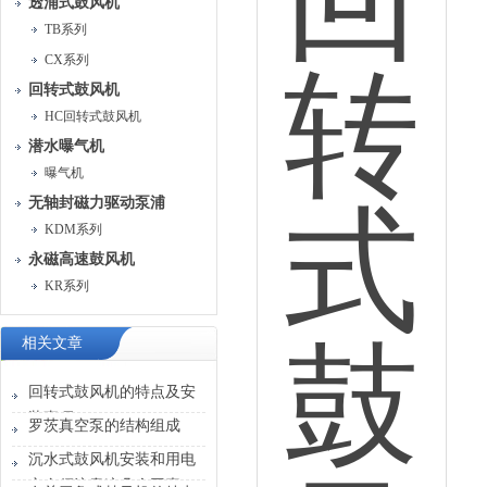
透浦式鼓风机
TB系列
CX系列
回转式鼓风机
HC回转式鼓风机
潜水曝气机
曝气机
无轴封磁力驱动泵浦
KDM系列
永磁高速鼓风机
KR系列
相关文章
回转式鼓风机的特点及安
装事项
罗茨真空泵的结构组成
沉水式鼓风机安装和用电
安全须注意这几个因素