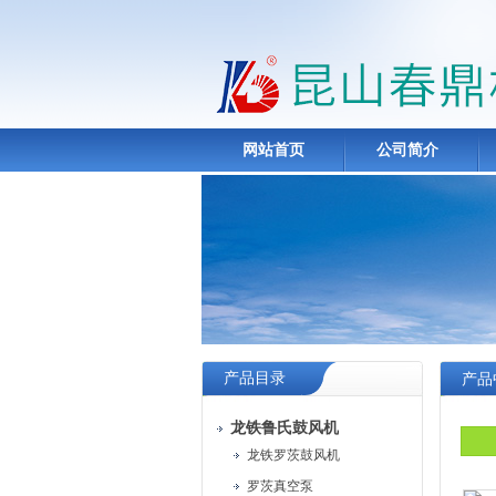
网站首页
公司简介
产品目录
产品
龙铁鲁氏鼓风机
龙铁罗茨鼓风机
罗茨真空泵