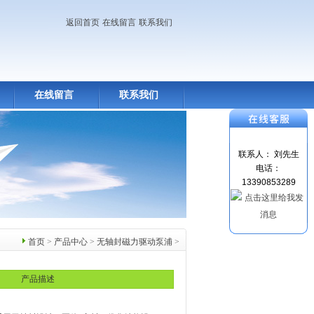
返回首页
在线留言
联系我们
在线留言
联系我们
联系人： 刘先生
电话：
13390853289
首页
>
产品中心
>
无轴封磁力驱动泵浦
>
产品描述