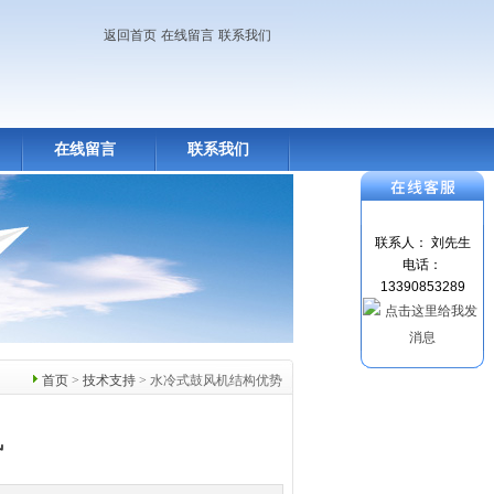
返回首页
在线留言
联系我们
在线留言
联系我们
联系人： 刘先生
电话：
13390853289
首页
>
技术支持
> 水冷式鼓风机结构优势
势