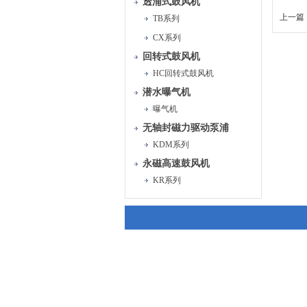
透浦式鼓风机
上一篇 
TB系列
CX系列
回转式鼓风机
HC回转式鼓风机
潜水曝气机
曝气机
无轴封磁力驱动泵浦
KDM系列
永磁高速鼓风机
KR系列