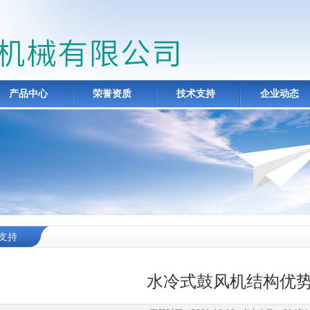
产品中心
荣誉资质
技术支持
企业动态
支持
水冷式鼓风机结构优