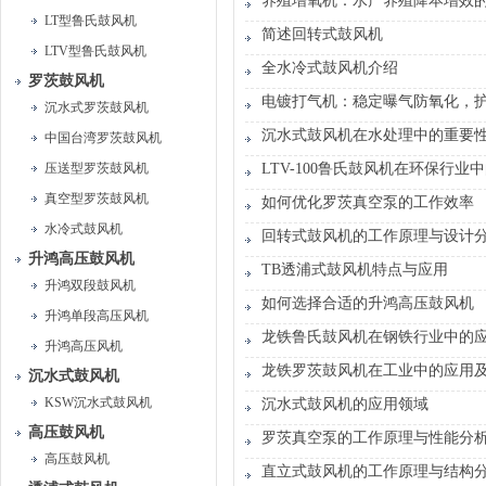
养殖增氧机：水产养殖降本增效
LT型鲁氏鼓风机
简述回转式鼓风机
LTV型鲁氏鼓风机
全水冷式鼓风机介绍
罗茨鼓风机
电镀打气机：稳定曝气防氧化，
沉水式罗茨鼓风机
沉水式鼓风机在水处理中的重要
中国台湾罗茨鼓风机
压送型罗茨鼓风机
LTV-100鲁氏鼓风机在环保行业
真空型罗茨鼓风机
如何优化罗茨真空泵的工作效率
水冷式鼓风机
回转式鼓风机的工作原理与设计
升鸿高压鼓风机
TB透浦式鼓风机特点与应用
升鸿双段鼓风机
如何选择合适的升鸿高压鼓风机
升鸿单段高压风机
龙铁鲁氏鼓风机在钢铁行业中的
升鸿高压风机
龙铁罗茨鼓风机在工业中的应用
沉水式鼓风机
KSW沉水式鼓风机
沉水式鼓风机的应用领域
高压鼓风机
罗茨真空泵的工作原理与性能分
高压鼓风机
直立式鼓风机的工作原理与结构