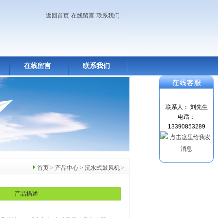
返回首页
在线留言
联系我们
在线留言
联系我们
联系人： 刘先生
电话：
13390853289
首页
>
产品中心
>
沉水式鼓风机
>
产品描述