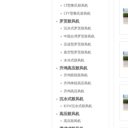
LT型鲁氏鼓风机
LTV型鲁氏鼓风机
罗茨鼓风机
沉水式罗茨鼓风机
中国台湾罗茨鼓风机
压送型罗茨鼓风机
真空型罗茨鼓风机
水冷式鼓风机
升鸿高压鼓风机
升鸿双段鼓风机
升鸿单段高压风机
升鸿高压风机
沉水式鼓风机
KSW沉水式鼓风机
高压鼓风机
高压鼓风机