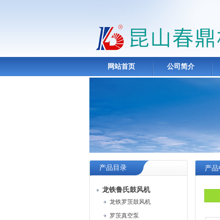
网站首页
公司简介
产品目录
产品
龙铁鲁氏鼓风机
龙铁罗茨鼓风机
罗茨真空泵