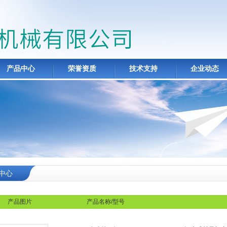
产品中心
荣誉资质
技术支持
企业动态
中心
产品图片
产品名称/型号