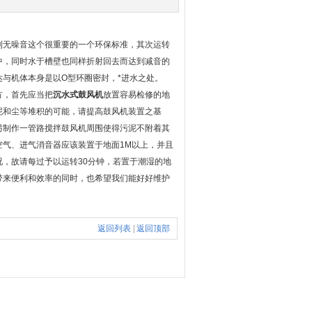
次
无噪音这个很重要的一个环保标准，其次运转
中，同时水于槽壁也同样折射回去而达到减音的
与机体本身是以O型环圈密封，*进水之处。
方，首先应当把
沉水式鼓风机
放置容易检修的地
泥和尘等堆积的可能，请提高鼓风机装置之基
另制作一管路搅拌鼓风机周围使得污泥不附着其
气、进气消音器应该装置于地面1M以上，并且
，故请每过予以运转30分钟，若置于潮湿的地
带来便利和效率的同时，也希望我们能好好维护
返回列表
|
返回顶部