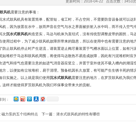
更新时间：2018-04-22 点击次数：3453
鼓风机
需要注意的事项：
水式鼓风机具有装置简单，配管短，省工时，不占空间，不需要防音设备就可以达到
风机，因为放置在水中，故而声音在空气与水之界面被折射入水中吗，而不传入空气
其次
沉水式鼓风机
构造坚实，马达与机体为直结式，没有传统型调整皮带的困扰，马达
使用过程中，为了减少鼓风机故障所带来的隐患，所以在使用中也有需要注意的地
了防止鼓风机停止时产生逆流，请装置逆止阀尽量装置于气槽水面以上位置，如有污
泥如堆积于马达和鼓风机周围，将使得马达散热不易造成故障，因此有污泥堆积时应
次进气和排气也需要注意的如进气消音器应竖立，并置于室外使其不吸入槽内的潮湿空
地方，以便如有尘埃堆积，易于清理。预备机因长久放置，有可能产生生锈卡死的情况
每日实施之。以上就是我们使用
沉水式鼓风机
需要注意的地方，在罗茨鼓风机为我们
，这样才能使得罗茨鼓风机为我们环保事业带来大的贡献。
享到：
:
磁力泵的五个结构特点
下一篇 :
潜水式鼓风机的特性有哪些