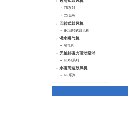
透浦式鼓风机
TB系列
CX系列
回转式鼓风机
HC回转式鼓风机
潜水曝气机
曝气机
无轴封磁力驱动泵浦
KDM系列
永磁高速鼓风机
KR系列