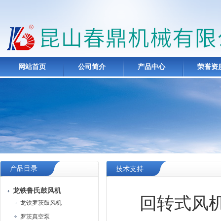
网站首页
公司简介
产品中心
荣誉资
产品目录
技术支持
龙铁鲁氏鼓风机
回转式风
龙铁罗茨鼓风机
罗茨真空泵