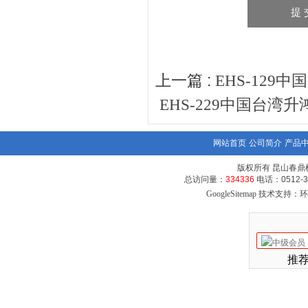
上一篇 :
EHS-129
EHS-229中国台湾升
网站首页
公司简介
产品
版权所有 昆山春鼎机械有
总访问量：
334336
电话：0512-
GoogleSitemap
技术支持：环保
推