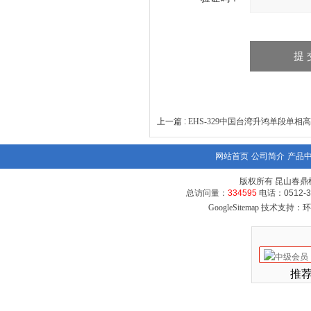
上一篇 :
EHS-329中国台湾升鸿单段单相高压
网站首页
公司简介
产品
版权所有 昆山春鼎机械有
总访问量：
334595
电话：0512-
GoogleSitemap
技术支持：环保
推