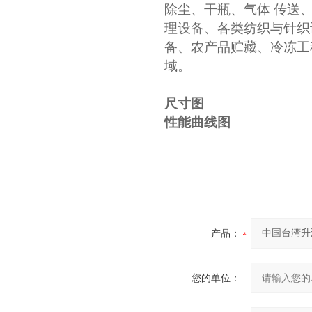
除尘、干瓶、气体 传送
理设备、各类纺织与针织
备、农产品贮藏、冷冻工
域。
尺寸图
性能曲线图
产品：
您的单位：