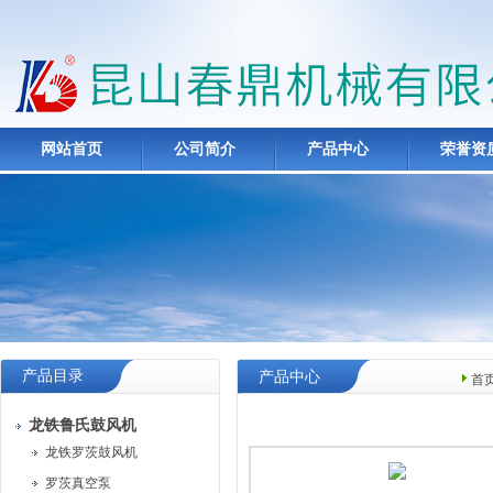
网站首页
公司简介
产品中心
荣誉资
产品目录
产品中心
首
龙铁鲁氏鼓风机
龙铁罗茨鼓风机
罗茨真空泵