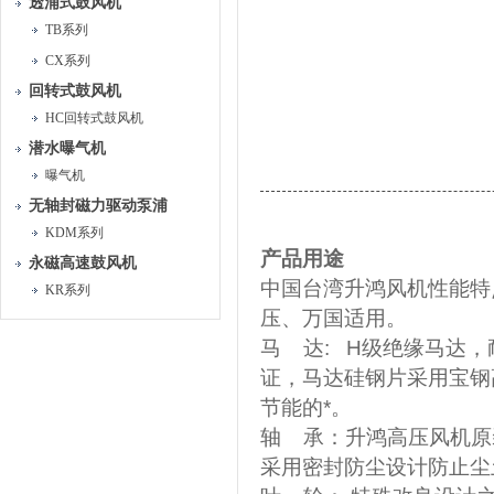
透浦式鼓风机
TB系列
CX系列
回转式鼓风机
HC回转式鼓风机
潜水曝气机
曝气机
无轴封磁力驱动泵浦
KDM系列
产品用途
永磁高速鼓风机
中国台湾升鸿风机性能特
KR系列
压、万国适用。
马 达: H级绝缘马达，
证，马达硅钢片采用宝钢
节能的*。
轴 承：升鸿高压风机原装
采用密封防尘设计防止尘