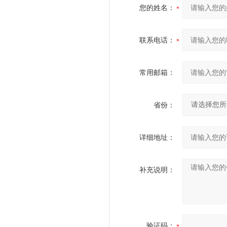
您的姓名：
联系电话：
常用邮箱：
省份：
详细地址：
补充说明：
验证码：