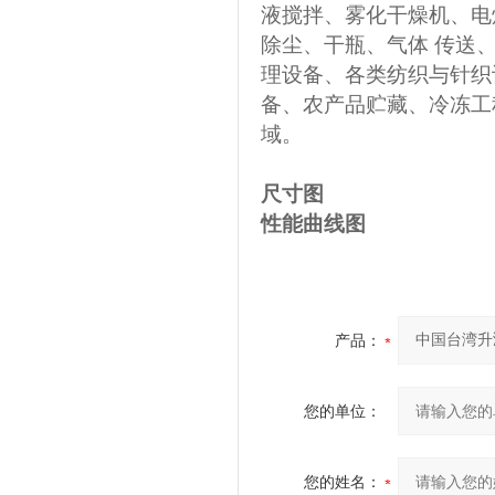
液搅拌、雾化干燥机、电
除尘、干瓶、气体 传送
理设备、各类纺织与针织
备、农产品贮藏、冷冻工
域。
尺寸图
性能曲线图
产品：
您的单位：
您的姓名：