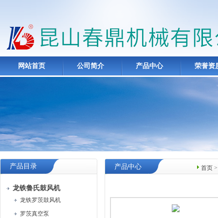
网站首页
公司简介
产品中心
荣誉资
产品目录
产品中心
首页
龙铁鲁氏鼓风机
龙铁罗茨鼓风机
罗茨真空泵