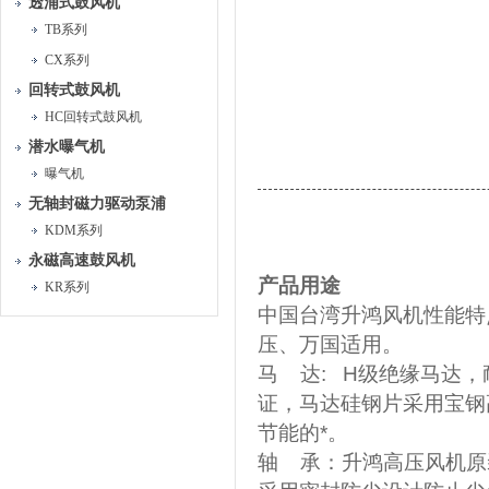
透浦式鼓风机
TB系列
CX系列
回转式鼓风机
HC回转式鼓风机
潜水曝气机
曝气机
无轴封磁力驱动泵浦
KDM系列
永磁高速鼓风机
产品用途
KR系列
中国台湾升鸿风机性能特
压、万国适用。
马 达: H级绝缘马达，
证，马达硅钢片采用宝钢
节能的*。
轴 承：升鸿高压风机原装