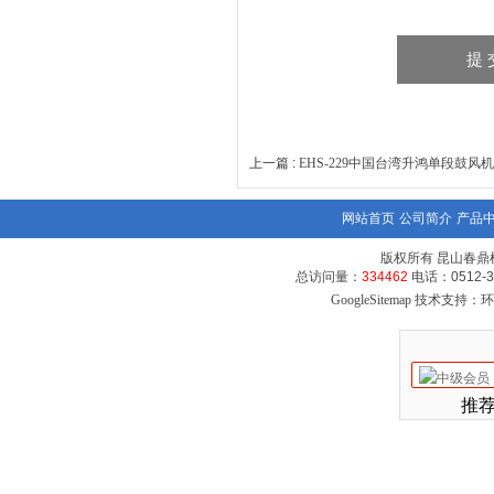
上一篇 :
EHS-229中国台湾升鸿单段鼓风机-
网站首页
公司简介
产品
版权所有 昆山春鼎机械有
总访问量：
334462
电话：0512-
GoogleSitemap
技术支持：环保
推