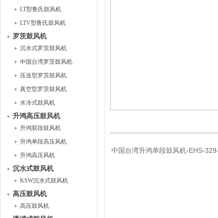
LT型鲁氏鼓风机
LTV型鲁氏鼓风机
罗茨鼓风机
沉水式罗茨鼓风机
中国台湾罗茨鼓风机
压送型罗茨鼓风机
真空型罗茨鼓风机
水冷式鼓风机
升鸿高压鼓风机
升鸿双段鼓风机
升鸿单段高压风机
中国台湾升鸿单段鼓风机-EHS-329-
升鸿高压风机
沉水式鼓风机
KSW沉水式鼓风机
高压鼓风机
高压鼓风机