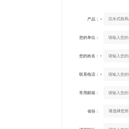
产品：
您的单位：
您的姓名：
联系电话：
常用邮箱：
省份：