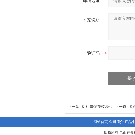
详细地址：
补充说明：
验证码：
上一篇 :
KD-100罗茨鼓风机
下一篇 :
K
网站首页
公司简介
产品
版权所有 昆山春鼎机械有