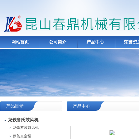
网站首页
公司简介
产品中心
荣誉资
产品目录
产品中心
龙铁鲁氏鼓风机
龙铁罗茨鼓风机
罗茨真空泵