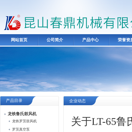
网站首页
公司简介
产品中心
荣誉资
产品目录
企业动态
龙铁鲁氏鼓风机
关于LT-6
龙铁罗茨鼓风机
罗茨真空泵