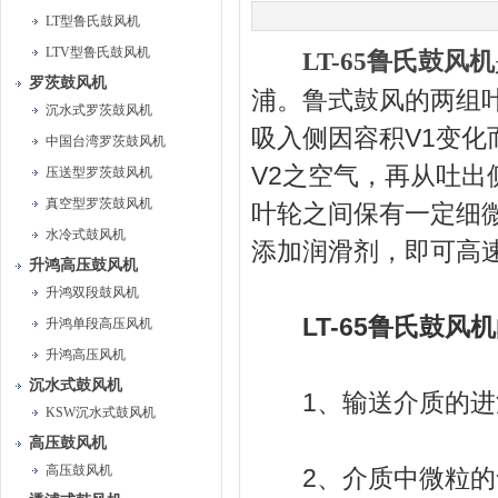
LT型鲁氏鼓风机
LTV型鲁氏鼓风机
LT-65鲁氏鼓风机
罗茨鼓风机
浦。鲁式鼓风的两组
沉水式罗茨鼓风机
吸入侧因容积V1变
中国台湾罗茨鼓风机
V2之空气，再从吐
压送型罗茨鼓风机
真空型罗茨鼓风机
叶轮之间保有一定细
水冷式鼓风机
添加润滑剂，即可高
升鸿高压鼓风机
升鸿双段鼓风机
LT-65鲁氏鼓风
升鸿单段高压风机
升鸿高压风机
沉水式鼓风机
1、输送介质的进汽
KSW沉水式鼓风机
高压鼓风机
高压鼓风机
2、介质中微粒的含量