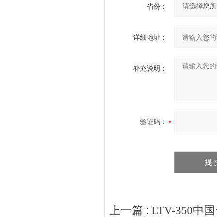
省份：
详细地址：
补充说明：
验证码：
上一篇 :
LTV-350