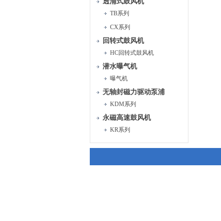
透浦式鼓风机
TB系列
CX系列
回转式鼓风机
HC回转式鼓风机
潜水曝气机
曝气机
无轴封磁力驱动泵浦
KDM系列
永磁高速鼓风机
KR系列