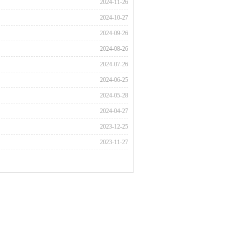
2024-11-26
2024-10-27
2024-09-26
2024-08-26
2024-07-26
2024-06-25
2024-05-28
2024-04-27
2023-12-25
2023-11-27