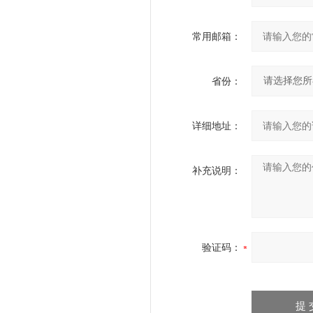
常用邮箱：
省份：
详细地址：
补充说明：
验证码：