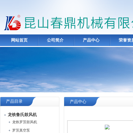
网站首页
公司简介
产品中心
荣誉资
产品目录
产品中心
龙铁鲁氏鼓风机
龙铁罗茨鼓风机
罗茨真空泵