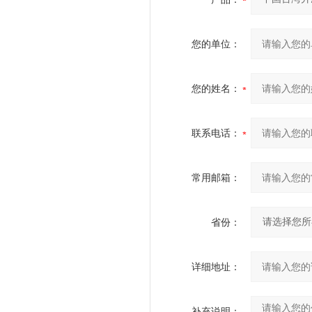
您的单位：
您的姓名：
联系电话：
常用邮箱：
省份：
详细地址：
补充说明：