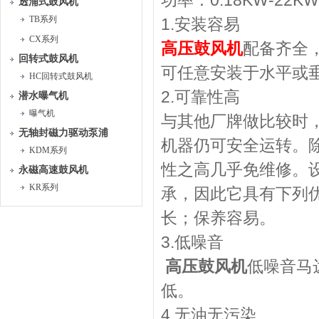
功率：0.18KW-22KW
透浦式鼓风机
TB系列
1.安装容易
CX系列
高压鼓风机
配备齐全
回转式鼓风机
可任意安装于水平或
HC回转式鼓风机
2.可靠性高
潜水曝气机
曝气机
与其他厂牌做比较时
无轴封磁力驱动泵浦
机器仍可安全运转。
KDM系列
性之高几乎免维修。
永磁高速鼓风机
KR系列
承，因此它具有下列
长；保养容易。
3.低噪音
高压鼓风机
低噪音马
低。
4.无油无污染