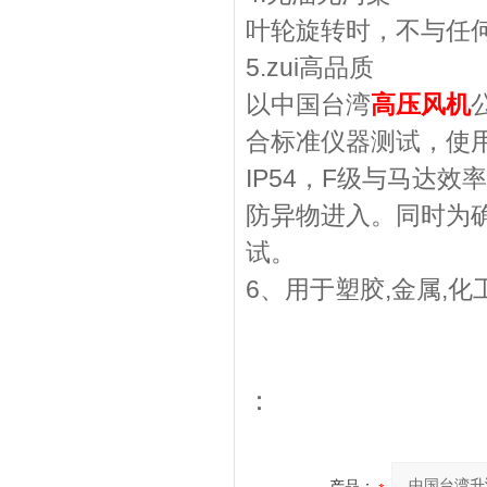
叶轮旋转时，不与任
5.zui高品质
以中国台湾
高压风机
合标准仪器测试，使用
IP54，F级与马达
防异物进入。同时为
试。
6、用于塑胶,金属,化工
：
产品：