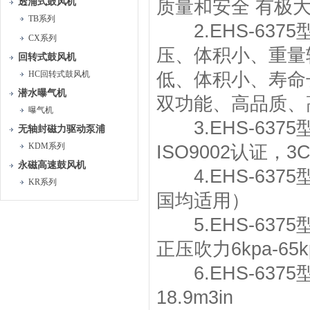
透浦式鼓风机
质量和安全 有极
TB系列
2.EHS-637
CX系列
压、体积小、重量
回转式鼓风机
HC回转式鼓风机
低、体积小、寿命
潜水曝气机
双功能、高品质、
曝气机
3.EHS-637
无轴封磁力驱动泵浦
KDM系列
ISO9002认证，
永磁高速鼓风机
4.EHS-63
KR系列
国均适用）
5.EHS-6375
正压吹力6kpa-65k
6.EHS-6375
18.9m3in