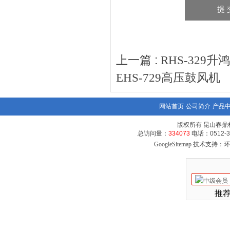
上一篇 :
RHS-329升
EHS-729高压鼓风机
网站首页
公司简介
产品
版权所有 昆山春鼎机械有
总访问量：
334073
电话：0512-
GoogleSitemap
技术支持：环保
推