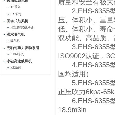
质量和安全有极
透浦式鼓风机
TB系列
2.EHS-635
CX系列
压、体积小、重量
回转式鼓风机
低、体积小、寿命
HC回转式鼓风机
潜水曝气机
双功能、高品质、
曝气机
3.EHS-635
无轴封磁力驱动泵浦
ISO9002认证，
KDM系列
永磁高速鼓风机
4.EHS-63
KR系列
国均适用）
5.EHS-6355
正压吹力6kpa-65k
6.EHS-6355
18.9m3in