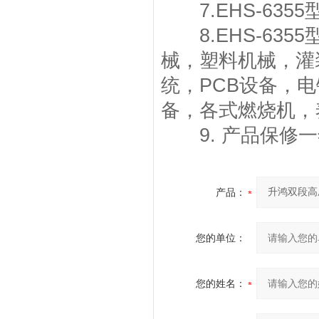
7.EHS-635
8.EHS-63
械，塑料机械，灌
统，PCB设备，
备，各式燃烧机，
9. 产品保修一
产品：
您的单位：
您的姓名：