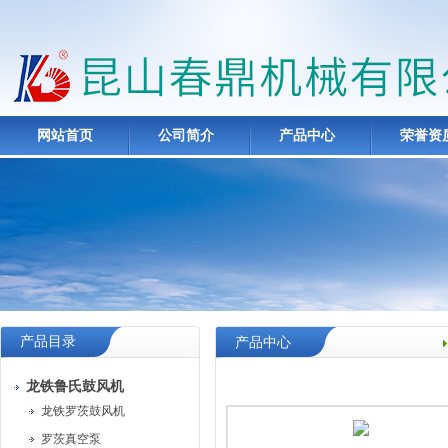
网站首页
公司简介
产品中心
荣誉资
产品目录
产品中心
龙铁鲁氏鼓风机
龙铁罗茨鼓风机
罗茨真空泵