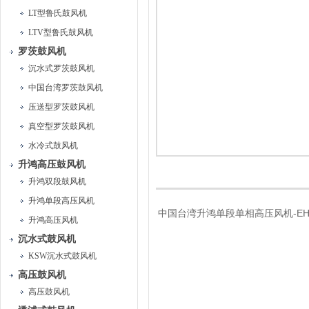
LT型鲁氏鼓风机
LTV型鲁氏鼓风机
罗茨鼓风机
沉水式罗茨鼓风机
中国台湾罗茨鼓风机
压送型罗茨鼓风机
真空型罗茨鼓风机
水冷式鼓风机
升鸿高压鼓风机
升鸿双段鼓风机
升鸿单段高压风机
中国台湾升鸿单段单相高压风机-EHS
升鸿高压风机
沉水式鼓风机
KSW沉水式鼓风机
高压鼓风机
高压鼓风机