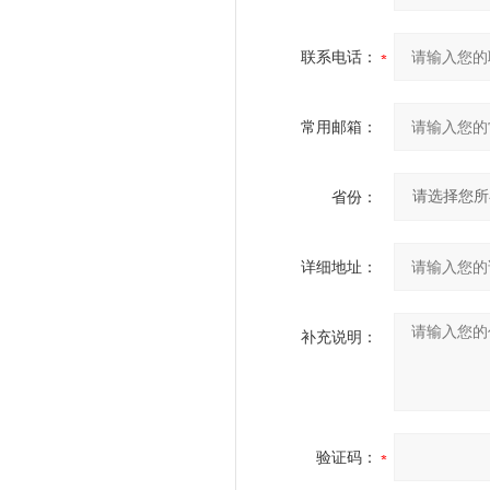
联系电话：
常用邮箱：
省份：
详细地址：
补充说明：
验证码：