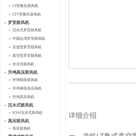
LT型鲁氏鼓风机
LTV型鲁氏鼓风机
罗茨鼓风机
沉水式罗茨鼓风机
中国台湾罗茨鼓风机
压送型罗茨鼓风机
真空型罗茨鼓风机
水冷式鼓风机
升鸿高压鼓风机
升鸿双段鼓风机
升鸿单段高压风机
升鸿高压风机
沉水式鼓风机
KSW沉水式鼓风机
详细介绍
高压鼓风机
高压鼓风机