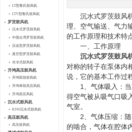
LT型鲁氏鼓风机
LTV型鲁氏鼓风机
沉水式罗茨鼓风机是
罗茨鼓风机
理、空气输送、气力
沉水式罗茨鼓风机
的工作原理和技术特
中国台湾罗茨鼓风机
一、工作原理
压送型罗茨鼓风机
真空型罗茨鼓风机
沉水式罗茨鼓风
水冷式鼓风机
对称的转子在泵体内
升鸿高压鼓风机
说，它的基本工作过
升鸿双段鼓风机
1、气体吸入：当鼓
升鸿单段高压风机
升鸿高压风机
得空气被从吸气口吸
沉水式鼓风机
气室。
KSW沉水式鼓风机
2、气体压缩：随着
高压鼓风机
高压鼓风机
的啮合，气体在腔体