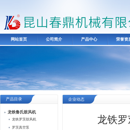
网站首页
公司简介
产品中心
荣誉资
产品目录
企业动态
龙铁鲁氏鼓风机
龙铁罗
龙铁罗茨鼓风机
罗茨真空泵