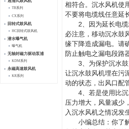
透浦式鼓风机
相符合。沉水风机使用
TB系列
不要将电缆线任意延
CX系列
2、因为延长电缆线
回转式鼓风机
HC回转式鼓风机
必注意，移动沉水鼓
潜水曝气机
缘下降造成漏电。请
曝气机
防止触电之漏电段路
无轴封磁力驱动泵浦
KDM系列
3、为保护沉水鼓风
永磁高速鼓风机
让沉水鼓风机埋在污
KR系列
动的状态，出风口配
4、若是使用比沉水
压力增大，风量减少
入沉水风机之情况发
小编总结：你了解