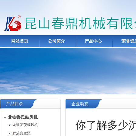
网站首页
公司简介
产品中心
荣誉资
产品目录
企业动态
龙铁鲁氏鼓风机
你了解多少
龙铁罗茨鼓风机
罗茨真空泵