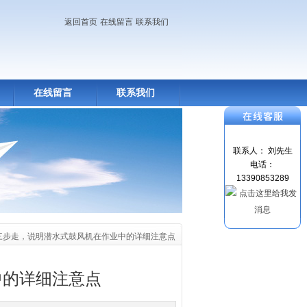
返回首页
在线留言
联系我们
在线留言
联系我们
联系人： 刘先生
电话：
13390853289
 三步走，说明潜水式鼓风机在作业中的详细注意点
中的详细注意点