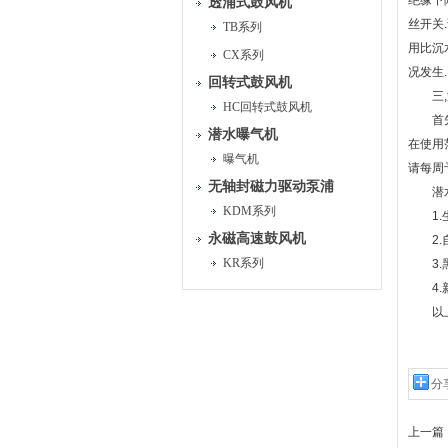
绝缘下
透浦式鼓风机
丝开关
TB系列
用比沉
CX系列
况发生.
回转式鼓风机
三,潜
HC回转式鼓风机
首先打
潜水曝气机
在使用
曝气机
请每周
无轴封磁力驱动泵浦
潜水
KDM系列
1.生
永磁高速鼓风机
2.自
KR系列
3.黑
4.新
以上便
分
上一篇 