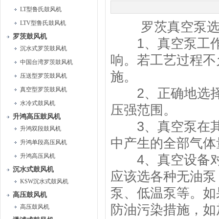
LT型鲁氏鼓风机
LTV型鲁氏鼓风机
罗茨真空泵选择
罗茨鼓风机
1、真空泵工作
沉水式罗茨鼓风机
响。若工艺过程不
中国台湾罗茨鼓风机
施。
压送型罗茨鼓风机
真空型罗茨鼓风机
2、正确地选择
水冷式鼓风机
压强范围。
升鸿高压鼓风机
3、真空泵在其
升鸿双段鼓风机
中产生的全部气体
升鸿单段高压风机
升鸿高压风机
4、真空设备对
沉水式鼓风机
应该选各种无油泵
KSW沉水式鼓风机
泵、低温泵等。如
高压鼓风机
防油污染措施，如
高压鼓风机