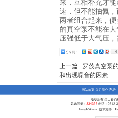
来，互相补充才能
速，但不能抽氦，
两者组合起来，便
的真空泵不能在大
压强低于大气压，
0
分享到：
上一篇 :
罗茨真空泵
和出现噪音的因素
网站首页
公司简介
产品
版权所有 昆山春鼎机械有
总访问量：
334336
电话：0512-
GoogleSitemap
技术支持：环保