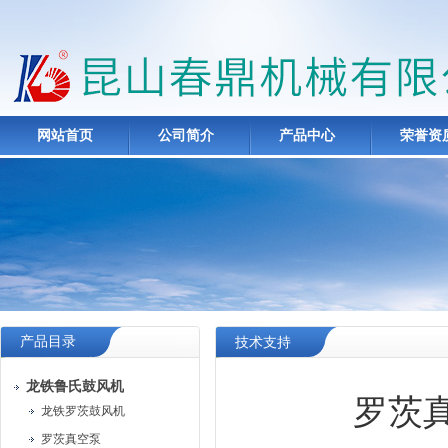
网站首页
公司简介
产品中心
荣誉资
产品目录
技术支持
龙铁鲁氏鼓风机
罗茨
龙铁罗茨鼓风机
罗茨真空泵