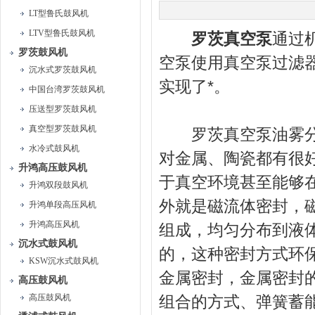
LT型鲁氏鼓风机
LTV型鲁氏鼓风机
罗茨真空泵
通过
罗茨鼓风机
空泵使用真空泵过滤
沉水式罗茨鼓风机
实现了*。
中国台湾罗茨鼓风机
压送型罗茨鼓风机
真空型罗茨鼓风机
罗茨真空泵油雾分离
水冷式鼓风机
对金属、陶瓷都有很
升鸿高压鼓风机
于真空环境甚至能够
升鸿双段鼓风机
外就是磁流体密封，
升鸿单段高压风机
升鸿高压风机
组成，均匀分布到液
沉水式鼓风机
的，这种密封方式环
KSW沉水式鼓风机
金属密封，金属密封
高压鼓风机
高压鼓风机
组合的方式、弹簧蓄