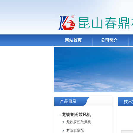
网站首页
公司简介
产品目录
技术
龙铁鲁氏鼓风机
龙铁罗茨鼓风机
罗茨真空泵