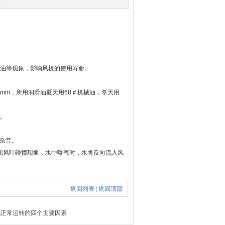
次
漏油等现象，影响风机的使用寿命。
2mm，所用润滑油夏天用68＃机械油，冬天用
油。
的杂音。
现风叶碰撞现象，水中曝气时，水将反向流入风
返回列表
|
返回顶部
机正常运转的四个主要因素