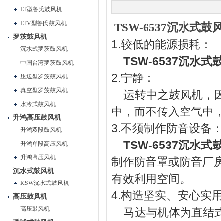
LT型鲁氏鼓风机
LTV型鲁氏鼓风机
TSW-6537沉水式鼓
罗茨鼓风机
1.较低的能源损耗：
沉水式罗茨鼓风机
TSW-6537沉水式
中国台湾罗茨鼓风机
2.宁静：
压送型罗茨鼓风机
真空型罗茨鼓风机
运转中之鼓风机，因
水冷式鼓风机
中，而不传入空气中
升鸿高压鼓风机
3.不须制作防音设备
升鸿双段鼓风机
TSW-6537沉水式
升鸿单段高压风机
升鸿高压风机
制作防音罩或防音厂
沉水式鼓风机
有效利用空间。
KSW沉水式鼓风机
4.构造坚实、安心实用
高压鼓风机
高压鼓风机
马达与机体为直结式