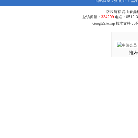
网站首页
公司简介
产品
版权所有 昆山春鼎机械有
总访问量：
334209
电话：0512-
GoogleSitemap
技术支持：环保
推