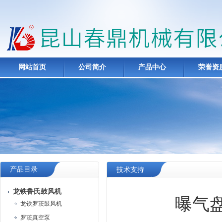
网站首页
公司简介
产品中心
荣誉资
产品目录
技术支持
龙铁鲁氏鼓风机
曝气
龙铁罗茨鼓风机
罗茨真空泵