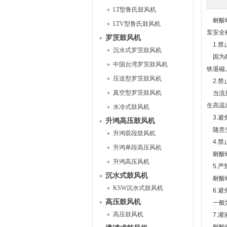
LT型鲁氏鼓风机
耐酸碱
LTV型鲁氏鼓风机
泵安全
罗茨鼓风机
1.禁
沉水式罗茨鼓风机
因为耐
中国台湾罗茨鼓风机
铁退磁
压送型罗茨鼓风机
2.禁
真空型罗茨鼓风机
当流量
生高温
水冷式鼓风机
3.避
升鸿高压鼓风机
随意变
升鸿双段鼓风机
4.禁
升鸿单段高压风机
耐酸碱
升鸿高压风机
5.严
沉水式鼓风机
耐酸碱
KSW沉水式鼓风机
6.避
高压鼓风机
一般泵
高压鼓风机
7.灌