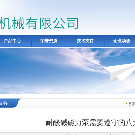
产品中心
荣誉资质
技术支持
企业动态
支持
首
耐酸碱磁力泵需要遵守的八