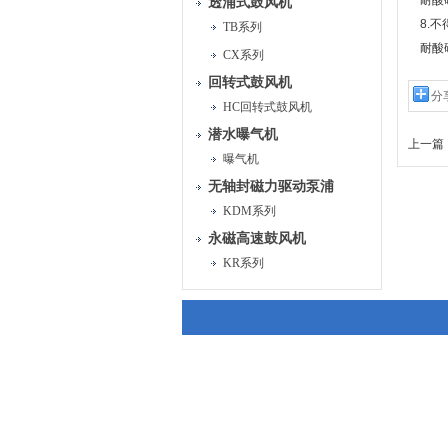
耐酸碱
透浦式鼓风机
8.不
TB系列
耐酸碱
CX系列
回转式鼓风机
分
HC回转式鼓风机
潜水曝气机
上一篇 
曝气机
无轴封磁力驱动泵浦
KDM系列
永磁高速鼓风机
KR系列