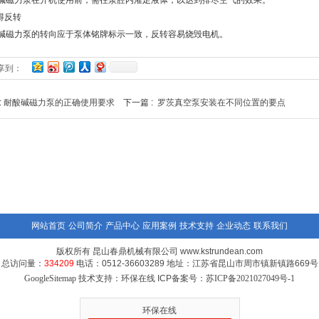
磁力泵在开机使用前，需往泵腔内灌足液体，以达到排尽空气的效果。
得反转
磁力泵的转向应于泵体铭牌标示一致，反转容易烧毁电机。
享到：
:
耐酸碱磁力泵的正确使用要求
下一篇 :
罗茨真空泵安装在不同位置的要点
网站首页
公司简介
产品中心
应用案例
技术支持
企业动态
联系我们
版权所有 昆山春鼎机械有限公司 www.kstrundean.com
总访问量：
334209
电话：0512-36603289 地址：江苏省昆山市周市镇新镇路669号
GoogleSitemap
技术支持：环保在线 ICP备案号：
苏ICP备2021027049号-1
环保在线