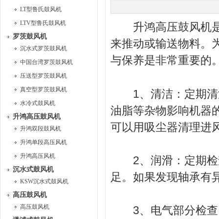
LT型鲁氏鼓风机
LTV型鲁氏鼓风机
升鸿高压鼓风机是一
罗茨鼓风机
来推动或输送物料。
沉水式罗茨鼓风机
与保养是非常重要的
中国台湾罗茨鼓风机
压送型罗茨鼓风机
真空型罗茨鼓风机
1、清洁：定期清洁
水冷式鼓风机
油脂等杂物影响机器
升鸿高压鼓风机
可以用吸尘器清理进
升鸿双段鼓风机
升鸿单段高压风机
升鸿高压风机
2、润滑：定期检查
沉水式鼓风机
足。如果发现轴承有
KSW沉水式鼓风机
高压鼓风机
高压鼓风机
3、电气部分检查：