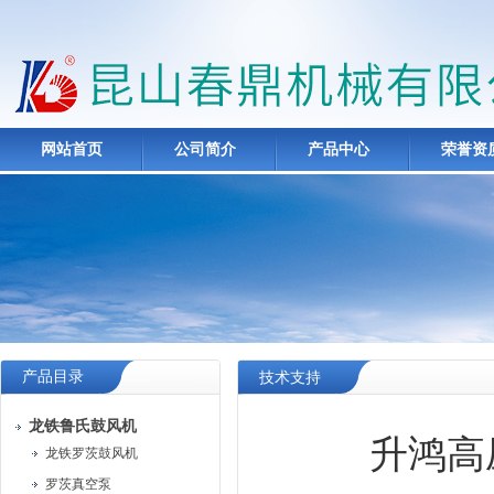
网站首页
公司简介
产品中心
荣誉资
产品目录
技术支持
龙铁鲁氏鼓风机
升鸿高
龙铁罗茨鼓风机
罗茨真空泵