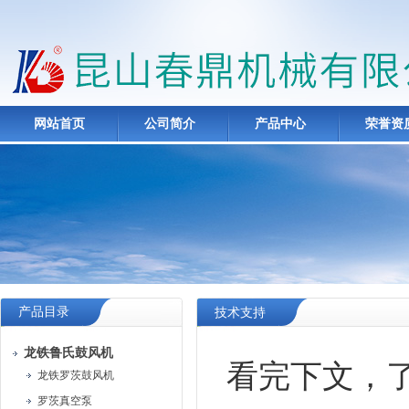
网站首页
公司简介
产品中心
荣誉资
产品目录
技术支持
龙铁鲁氏鼓风机
看完下文，
龙铁罗茨鼓风机
罗茨真空泵